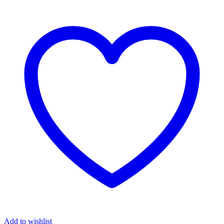
Add to wishlist