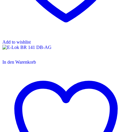
Add to wishlist
In den Warenkorb