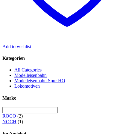
Add to wishlist
Kategorien
All Categories
Modelleisenbahn
Modelleisenbahn Spur HO
Lokomotiven
Marke
ROCO
(2)
NOCH
(1)
Im Angebot