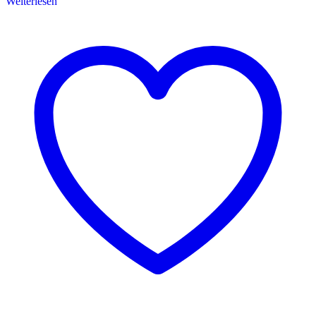
Weiterlesen