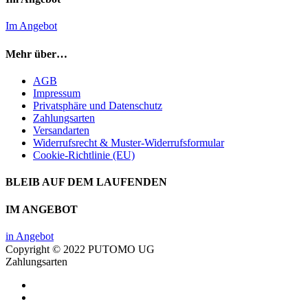
Im Angebot
Mehr über…
AGB
Impressum
Privatsphäre und Datenschutz
Zahlungsarten
Versandarten
Widerrufsrecht & Muster-Widerrufsformular
Cookie-Richtlinie (EU)
BLEIB AUF DEM LAUFENDEN
IM ANGEBOT
in Angebot
Copyright © 2022 PUTOMO UG
Zahlungsarten