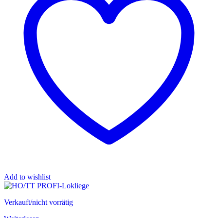
Add to wishlist
Verkauft/nicht vorrätig