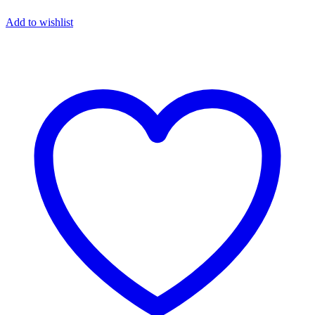
Add to wishlist