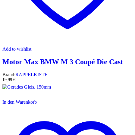
Add to wishlist
Motor Max BMW M 3 Coupé Die Cast
Brand:
RAPPELKISTE
19,99
€
In den Warenkorb