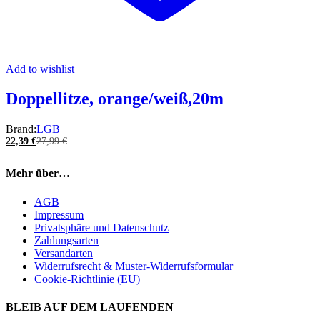
Add to wishlist
Doppellitze, orange/weiß,20m
Brand:
LGB
22,39
€
27,99
€
Mehr über…
AGB
Impressum
Privatsphäre und Datenschutz
Zahlungsarten
Versandarten
Widerrufsrecht & Muster-Widerrufsformular
Cookie-Richtlinie (EU)
BLEIB AUF DEM LAUFENDEN