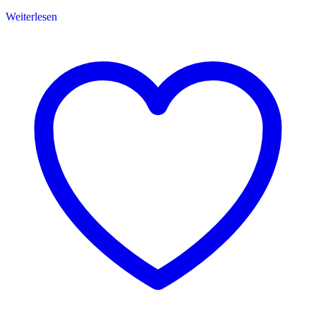
Weiterlesen