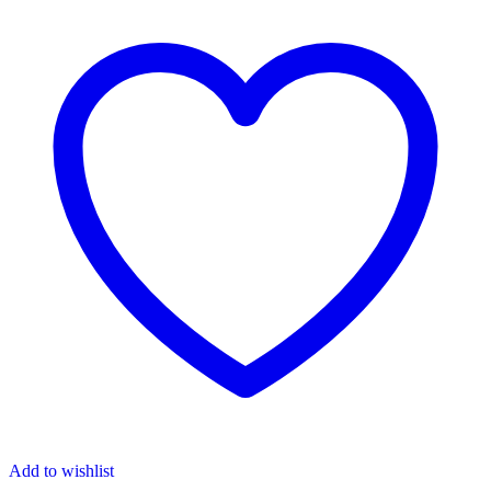
Add to wishlist