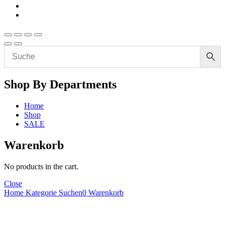
Shop By Departments
Home
Shop
SALE
Warenkorb
No products in the cart.
Close
Home
Kategorie
Suchen
0
Warenkorb