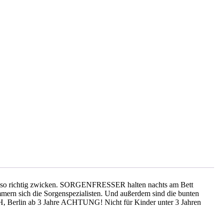
ste so richtig zwicken. SORGENFRESSER halten nachts am Bett
rn sich die Sorgenspezialisten. Und außerdem sind die bunten
 Berlin ab 3 Jahre ACHTUNG! Nicht für Kinder unter 3 Jahren