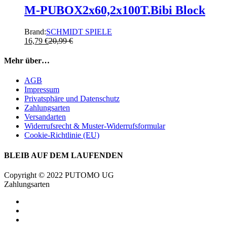
M-PUBOX2x60,2x100T.Bibi Block
Brand:
SCHMIDT SPIELE
16,79
€
20,99
€
Mehr über…
AGB
Impressum
Privatsphäre und Datenschutz
Zahlungsarten
Versandarten
Widerrufsrecht & Muster-Widerrufsformular
Cookie-Richtlinie (EU)
BLEIB AUF DEM LAUFENDEN
Copyright © 2022 PUTOMO UG
Zahlungsarten