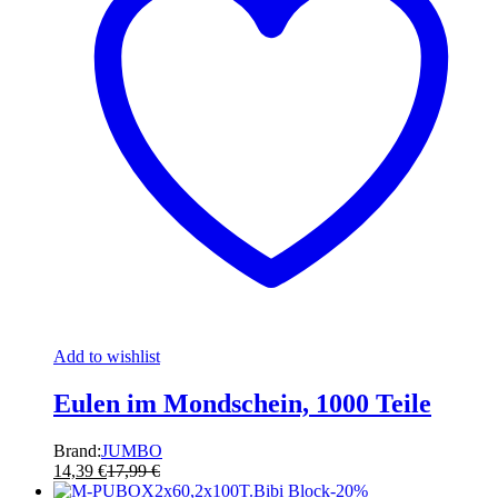
Add to wishlist
Eulen im Mondschein, 1000 Teile
Brand:
JUMBO
14,39
€
17,99
€
-
20
%