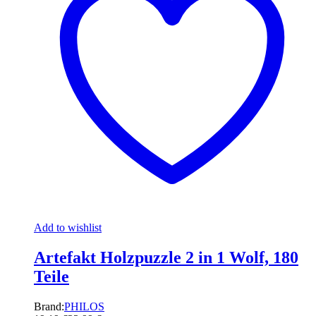
Add to wishlist
Artefakt Holzpuzzle 2 in 1 Wolf, 180
Teile
Brand:
PHILOS