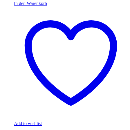
In den Warenkorb
Add to wishlist