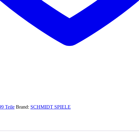
9 Teile
Brand:
SCHMIDT SPIELE