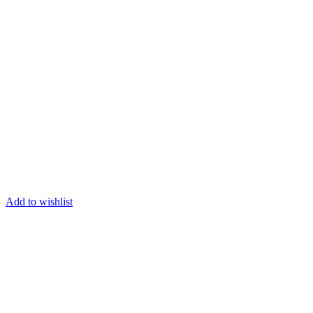
Add to wishlist