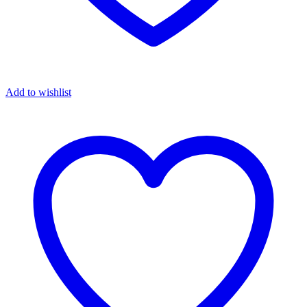
Add to wishlist