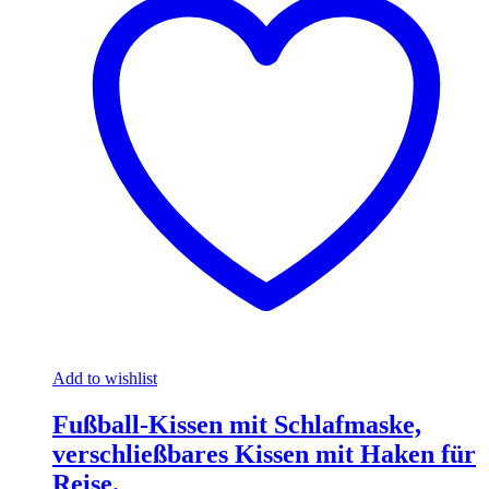
Add to wishlist
Fußball-Kissen mit Schlafmaske,
verschließbares Kissen mit Haken für
Reise.