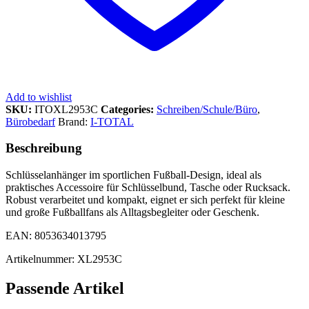
Add to wishlist
SKU:
ITOXL2953C
Categories:
Schreiben/Schule/Büro
,
Bürobedarf
Brand:
I-TOTAL
Beschreibung
Schlüsselanhänger im sportlichen Fußball-Design, ideal als
praktisches Accessoire für Schlüsselbund, Tasche oder Rucksack.
Robust verarbeitet und kompakt, eignet er sich perfekt für kleine
und große Fußballfans als Alltagsbegleiter oder Geschenk.
EAN: 8053634013795
Artikelnummer: XL2953C
Passende Artikel