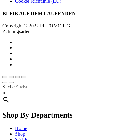
Cookie-Richtlinie (EU)
BLEIB AUF DEM LAUFENDEN
Copyright © 2022 PUTOMO UG
Zahlungsarten
Suche
×
Shop By Departments
Home
Shop
SALE