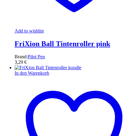
Add to wishlist
FriXion Ball Tintenroller pink
Brand:
Pilot Pen
3,29
€
In den Warenkorb