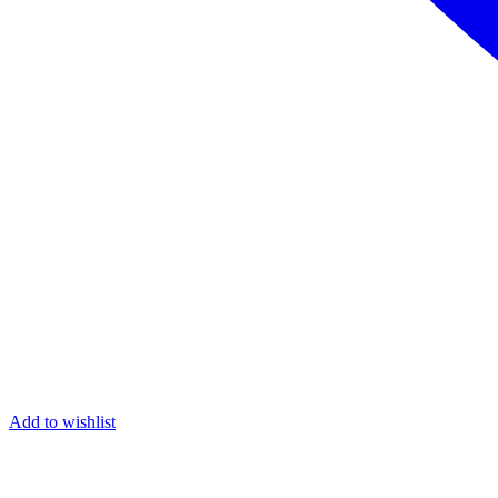
Add to wishlist