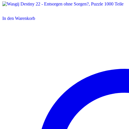
In den Warenkorb