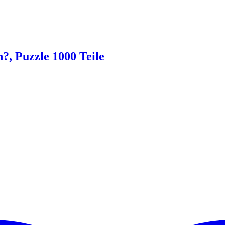
?, Puzzle 1000 Teile