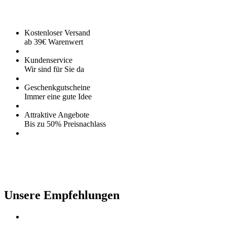
Kostenloser Versand
ab 39€ Warenwert
Kundenservice
Wir sind für Sie da
Geschenkgutscheine
Immer eine gute Idee
Attraktive Angebote
Bis zu 50% Preisnachlass
Unsere Empfehlungen