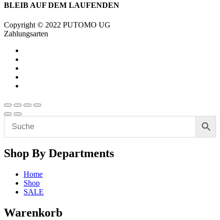
BLEIB AUF DEM LAUFENDEN
Copyright © 2022 PUTOMO UG
Zahlungsarten
Shop By Departments
Home
Shop
SALE
Warenkorb