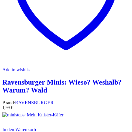
Add to wishlist
Ravensburger Minis: Wieso? Weshalb?
Warum? Wald
Brand:
RAVENSBURGER
1,99
€
In den Warenkorb