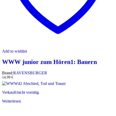
Add to wishlist
WWW junior zum Hören1: Bauern
Brand:
RAVENSBURGER
14,99
€
Verkauft/nicht vorrätig
Weiterlesen