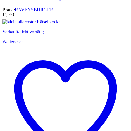
Brand:
RAVENSBURGER
14,99
€
Verkauft/nicht vorrätig
Weiterlesen