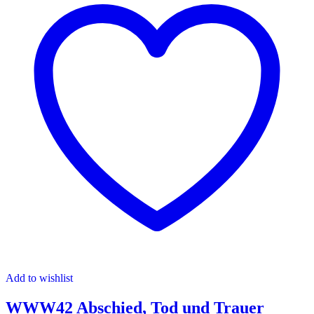
Add to wishlist
WWW42 Abschied, Tod und Trauer