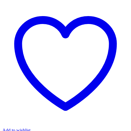
Add to wishlist