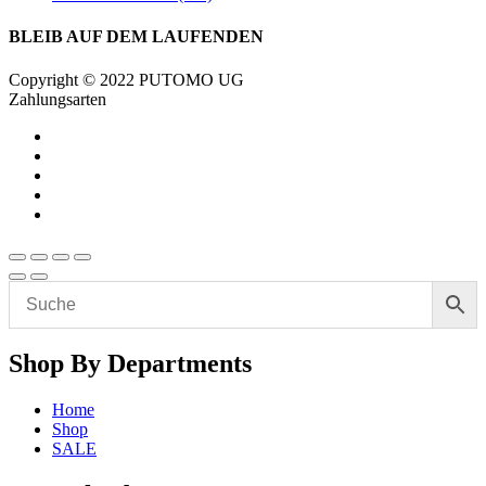
BLEIB AUF DEM LAUFENDEN
Copyright © 2022 PUTOMO UG
Zahlungsarten
Shop By Departments
Home
Shop
SALE