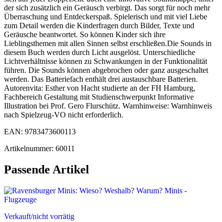
der sich zusätzlich ein Geräusch verbirgt. Das sorgt für noch mehr
Überraschung und Entdeckerspaß. Spielerisch und mit viel Liebe
zum Detail werden die Kinderfragen durch Bilder, Texte und
Geräusche beantwortet. So können Kinder sich ihre
Lieblingsthemen mit allen Sinnen selbst erschließen.Die Sounds in
diesem Buch werden durch Licht ausgelöst. Unterschiedliche
Lichtverhältnisse können zu Schwankungen in der Funktionalität
führen. Die Sounds können abgebrochen oder ganz ausgeschaltet
werden. Das Batteriefach enthält drei austauschbare Batterien.
Autorenvita: Esther von Hacht studierte an der FH Hamburg,
Fachbereich Gestaltung mit Studienschwerpunkt Informative
Illustration bei Prof. Gero Flurschütz. Warnhinweise: Warnhinweis
nach Spielzeug-VO nicht erforderlich.
EAN: 9783473600113
Artikelnummer: 60011
Passende Artikel
Verkauft/nicht vorrätig