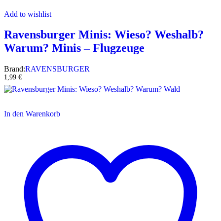
Add to wishlist
Ravensburger Minis: Wieso? Weshalb?
Warum? Minis – Flugzeuge
Brand:
RAVENSBURGER
1,99
€
In den Warenkorb