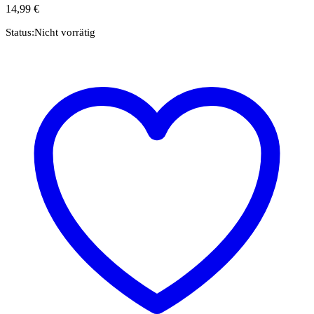
14,99
€
Status:
Nicht vorrätig