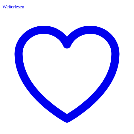
Weiterlesen