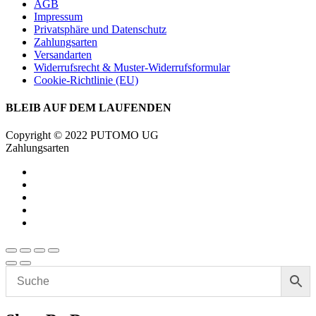
AGB
Impressum
Privatsphäre und Datenschutz
Zahlungsarten
Versandarten
Widerrufsrecht & Muster-Widerrufsformular
Cookie-Richtlinie (EU)
BLEIB AUF DEM LAUFENDEN
Copyright © 2022 PUTOMO UG
Zahlungsarten