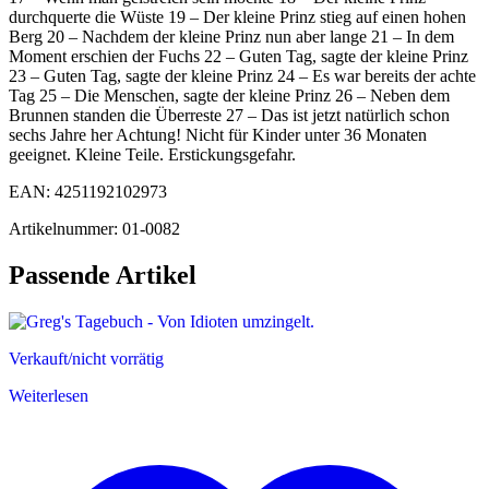
durchquerte die Wüste 19 – Der kleine Prinz stieg auf einen hohen
Berg 20 – Nachdem der kleine Prinz nun aber lange 21 – In dem
Moment erschien der Fuchs 22 – Guten Tag, sagte der kleine Prinz
23 – Guten Tag, sagte der kleine Prinz 24 – Es war bereits der achte
Tag 25 – Die Menschen, sagte der kleine Prinz 26 – Neben dem
Brunnen standen die Überreste 27 – Das ist jetzt natürlich schon
sechs Jahre her Achtung! Nicht für Kinder unter 36 Monaten
geeignet. Kleine Teile. Erstickungsgefahr.
EAN: 4251192102973
Artikelnummer: 01-0082
Passende Artikel
Verkauft/nicht vorrätig
Weiterlesen