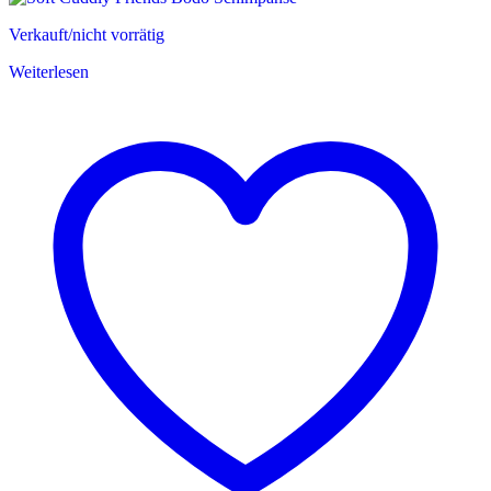
Verkauft/nicht vorrätig
Weiterlesen