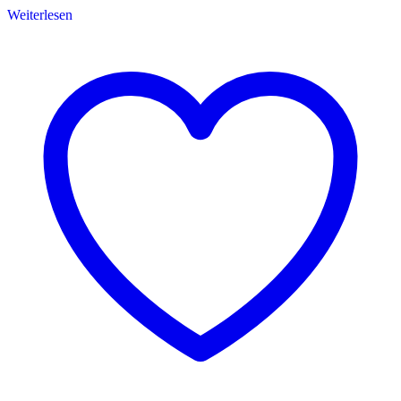
Weiterlesen