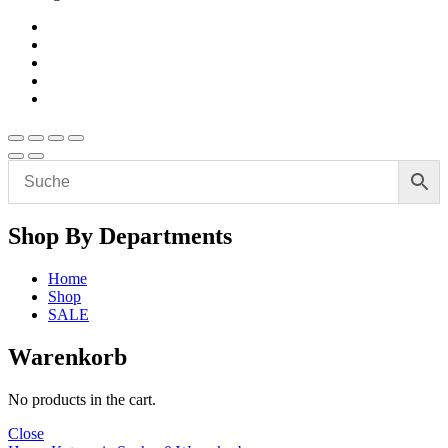
Shop By Departments
Home
Shop
SALE
Warenkorb
No products in the cart.
Close