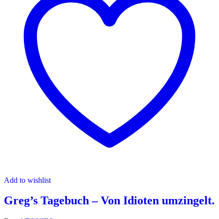
Add to wishlist
Greg’s Tagebuch – Von Idioten umzingelt.