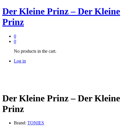
Der Kleine Prinz – Der Kleine
Prinz
0
0
No products in the cart.
Log in
Der Kleine Prinz – Der Kleine
Prinz
Brand:
TONIES