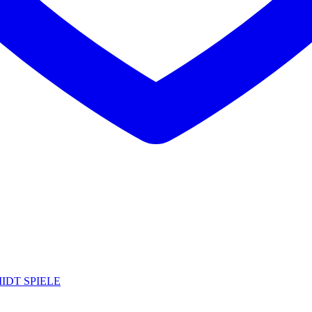
IDT SPIELE