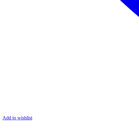
Add to wishlist