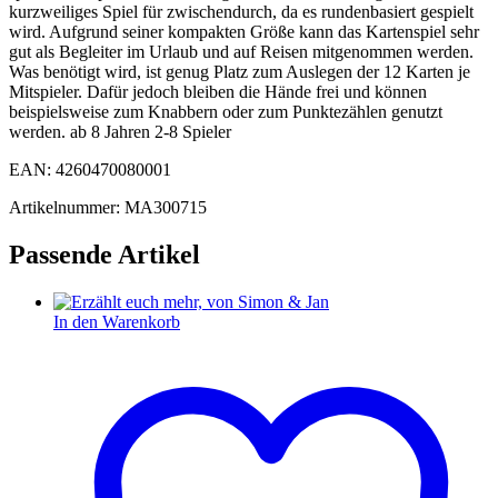
kurzweiliges Spiel für zwischendurch, da es rundenbasiert gespielt
wird. Aufgrund seiner kompakten Größe kann das Kartenspiel sehr
gut als Begleiter im Urlaub und auf Reisen mitgenommen werden.
Was benötigt wird, ist genug Platz zum Auslegen der 12 Karten je
Mitspieler. Dafür jedoch bleiben die Hände frei und können
beispielsweise zum Knabbern oder zum Punktezählen genutzt
werden. ab 8 Jahren 2-8 Spieler
EAN: 4260470080001
Artikelnummer: MA300715
Passende Artikel
In den Warenkorb