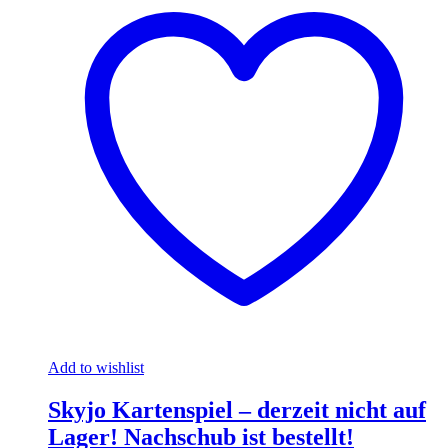
Add to wishlist
Skyjo Kartenspiel – derzeit nicht auf
Lager! Nachschub ist bestellt!