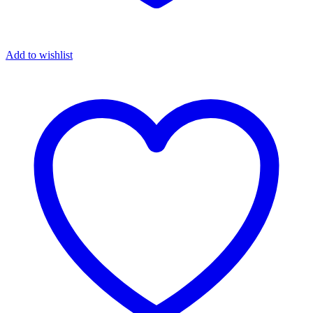
Add to wishlist