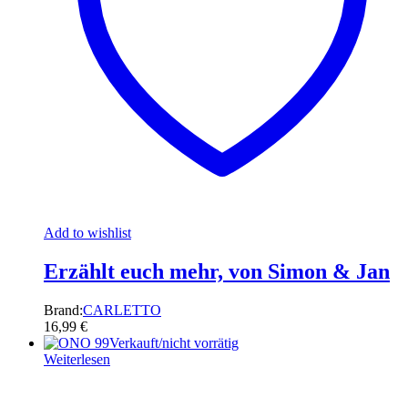
Add to wishlist
Erzählt euch mehr, von Simon & Jan
Brand:
CARLETTO
16,99
€
Verkauft/nicht vorrätig
Weiterlesen