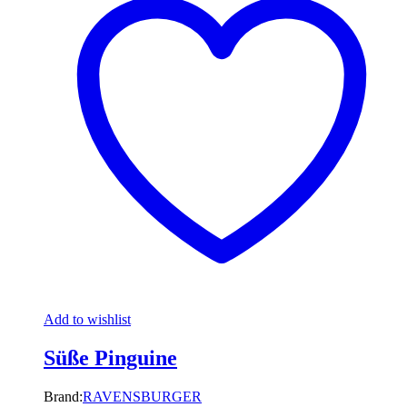
Add to wishlist
Süße Pinguine
Brand:
RAVENSBURGER