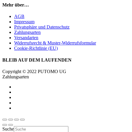
Mehr über…
AGB
Impressum
Privatsphäre und Datenschutz
Zahlungsarten
Versandarten
Widerrufsrecht & Muster-Widerrufsformular
Cookie-Richtlinie (EU)
BLEIB AUF DEM LAUFENDEN
Copyright © 2022 PUTOMO UG
Zahlungsarten
Suche