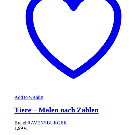
Add to wishlist
Tiere – Malen nach Zahlen
Brand:
RAVENSBURGER
1,99
€