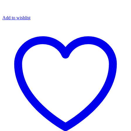
Add to wishlist