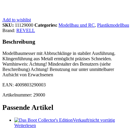
Add to wishlist
SKU:
11129000
Categories:
Modellbau und RC
,
Plastikmodellbau
Brand:
REVELL
Beschreibung
Modellbaumesser mit Abbruchklinge in stabiler Ausführung.
Klingenführung aus Metall ermöglicht präzises Schneiden.
Warnhinweis: Achtung! Mindestalter des Benutzers (siehe
Beschreibung) Achtung! Benutzung nur unter unmittelbarer
Aufsicht von Erwachsenen
EAN: 4009803290003
Artikelnummer: 29000
Passende Artikel
Verkauft/nicht vorrätig
Weiterlesen