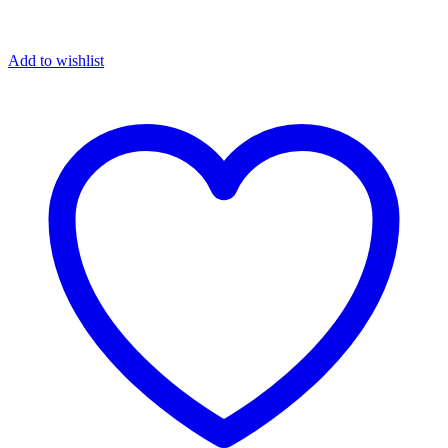
Add to wishlist