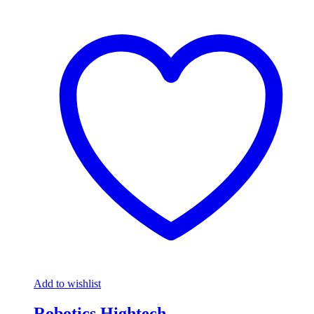
Add to wishlist
Robotics Hightech