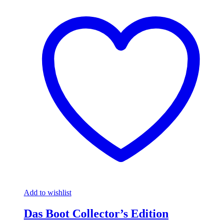
Add to wishlist
Das Boot Collector’s Edition