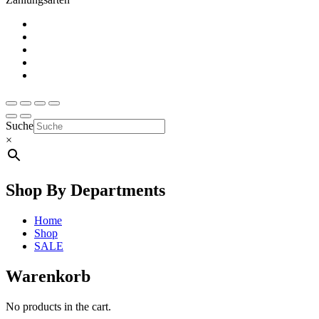
Suche
×
Shop By Departments
Home
Shop
SALE
Warenkorb
No products in the cart.