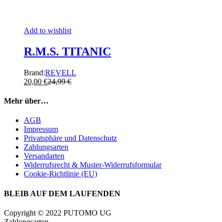
Add to wishlist
R.M.S. TITANIC
Brand:
REVELL
20,00
€
24,99
€
Mehr über…
AGB
Impressum
Privatsphäre und Datenschutz
Zahlungsarten
Versandarten
Widerrufsrecht & Muster-Widerrufsformular
Cookie-Richtlinie (EU)
BLEIB AUF DEM LAUFENDEN
Copyright © 2022 PUTOMO UG
Zahlungsarten