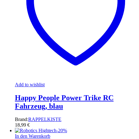
Add to wishlist
Happy People Power Trike RC
Fahrzeug, blau
Brand:
RAPPELKISTE
18,99
€
-
20
%
In den Warenkorb