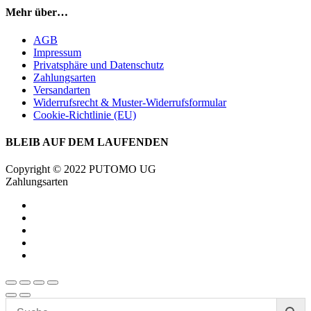
Mehr über…
AGB
Impressum
Privatsphäre und Datenschutz
Zahlungsarten
Versandarten
Widerrufsrecht & Muster-Widerrufsformular
Cookie-Richtlinie (EU)
BLEIB AUF DEM LAUFENDEN
Copyright © 2022 PUTOMO UG
Zahlungsarten