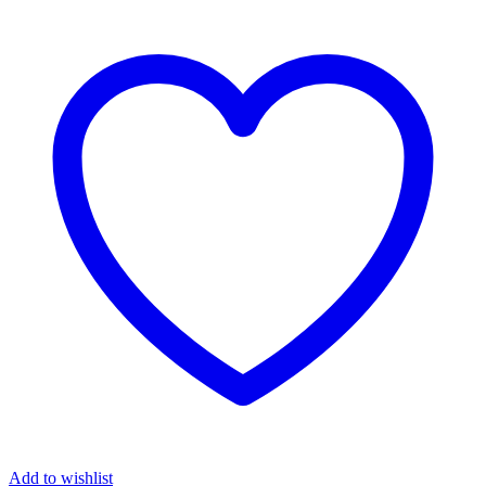
Add to wishlist