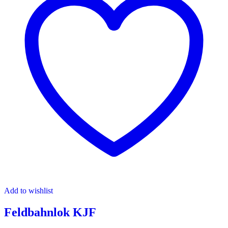
Add to wishlist
Feldbahnlok KJF