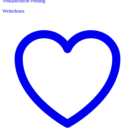
Verkauft/nicht vorrätig
Weiterlesen