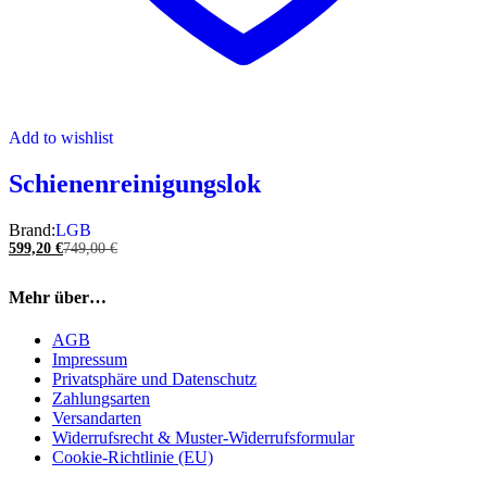
Add to wishlist
Schienenreinigungslok
Brand:
LGB
599,20
€
749,00
€
Mehr über…
AGB
Impressum
Privatsphäre und Datenschutz
Zahlungsarten
Versandarten
Widerrufsrecht & Muster-Widerrufsformular
Cookie-Richtlinie (EU)