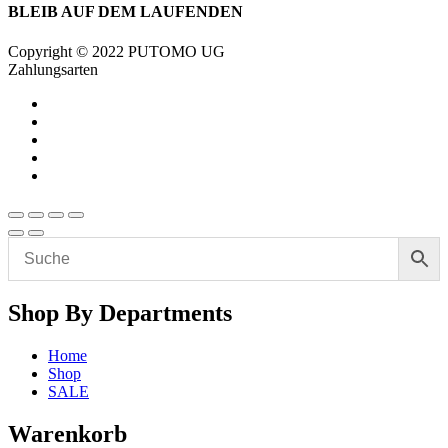
BLEIB AUF DEM LAUFENDEN
Copyright © 2022 PUTOMO UG
Zahlungsarten
Shop By Departments
Home
Shop
SALE
Warenkorb