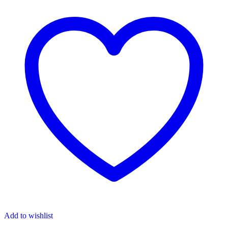
Add to wishlist