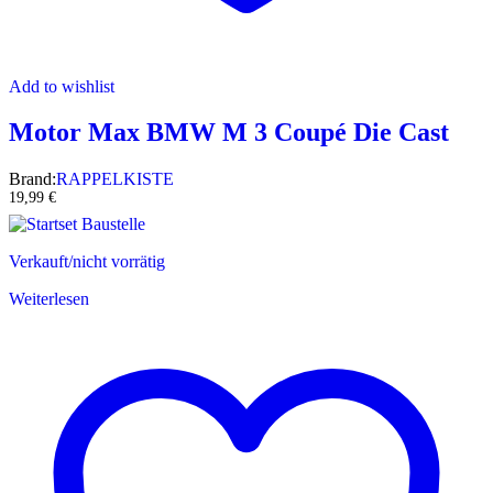
Add to wishlist
Motor Max BMW M 3 Coupé Die Cast
Brand:
RAPPELKISTE
19,99
€
Verkauft/nicht vorrätig
Weiterlesen