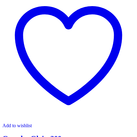
Add to wishlist