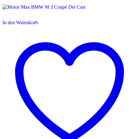
In den Warenkorb