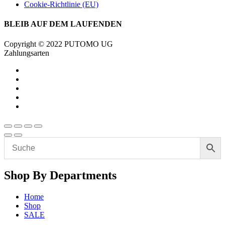
Cookie-Richtlinie (EU)
BLEIB AUF DEM LAUFENDEN
Copyright © 2022 PUTOMO UG
Zahlungsarten
Shop By Departments
Home
Shop
SALE