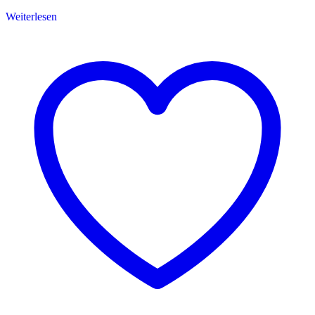
Weiterlesen