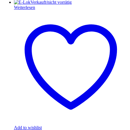
Verkauft/nicht vorrätig
Weiterlesen
Add to wishlist