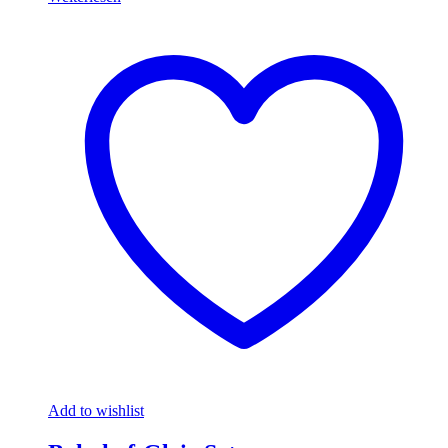
Add to wishlist