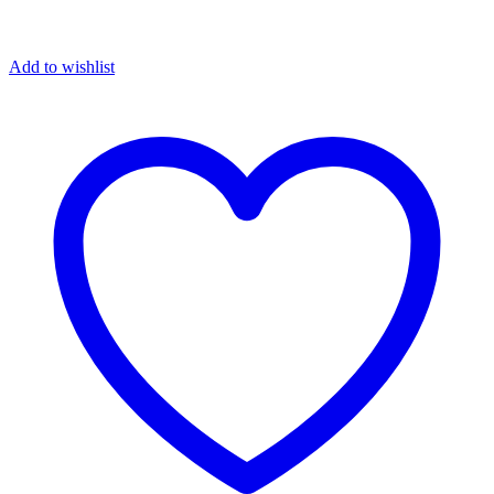
Add to wishlist