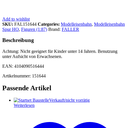
Add to wishlist
SKU:
FAL151644
Categories:
Modelleisenbahn
,
Modelleisenbahn
Spur HO
,
Figuren (1:87)
Brand:
FALLER
Beschreibung
Achtung: Nicht geeignet für Kinder unter 14 Jahren. Benutzung
unter Aufsicht von Erwachsenen.
EAN: 4104090516444
Artikelnummer: 151644
Passende Artikel
Verkauft/nicht vorrätig
Weiterlesen