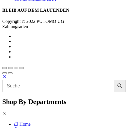
BLEIB AUF DEM LAUFENDEN
Copyright © 2022 PUTOMO UG
Zahlungsarten
Shop By Departments
Home