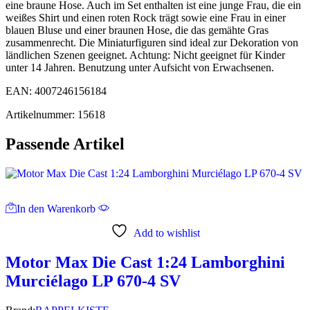
eine braune Hose. Auch im Set enthalten ist eine junge Frau, die ein
weißes Shirt und einen roten Rock trägt sowie eine Frau in einer
blauen Bluse und einer braunen Hose, die das gemähte Gras
zusammenrecht. Die Miniaturfiguren sind ideal zur Dekoration von
ländlichen Szenen geeignet. Achtung: Nicht geeignet für Kinder
unter 14 Jahren. Benutzung unter Aufsicht von Erwachsenen.
EAN: 4007246156184
Artikelnummer: 15618
Passende Artikel
In den Warenkorb
Add to wishlist
Motor Max Die Cast 1:24 Lamborghini
Murciélago LP 670-4 SV