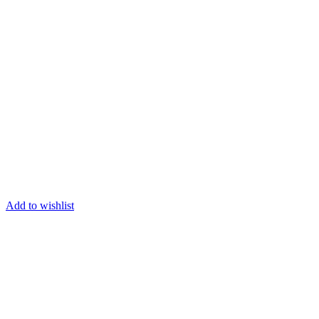
Add to wishlist