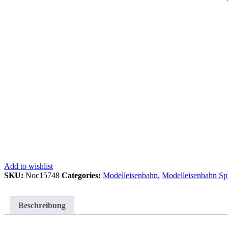
Add to wishlist
SKU:
Noc15748
Categories:
Modelleisenbahn
,
Modelleisenbahn S
Beschreibung