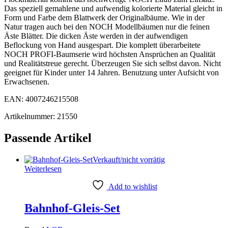
Das speziell gemahlene und aufwendig kolorierte Material gleicht in
Form und Farbe dem Blattwerk der Originalbäume. Wie in der
Natur tragen auch bei den NOCH Modellbäumen nur die feinen
Äste Blätter. Die dicken Äste werden in der aufwendigen
Beflockung von Hand ausgespart. Die komplett überarbeitete
NOCH PROFI-Baumserie wird höchsten Ansprüchen an Qualität
und Realitätstreue gerecht. Überzeugen Sie sich selbst davon. Nicht
geeignet für Kinder unter 14 Jahren. Benutzung unter Aufsicht von
Erwachsenen.
EAN: 4007246215508
Artikelnummer: 21550
Passende Artikel
Verkauft/nicht vorrätig
Weiterlesen
Add to wishlist
Bahnhof-Gleis-Set