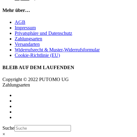
Mehr über…
AGB
Impressum
Privatsphäre und Datenschutz
Zahlungsarten
Versandarten
Widerrufsrecht & Muster-Widerrufsformular
Cookie-Richtlinie (EU)
BLEIB AUF DEM LAUFENDEN
Copyright © 2022 PUTOMO UG
Zahlungsarten
Suche
×