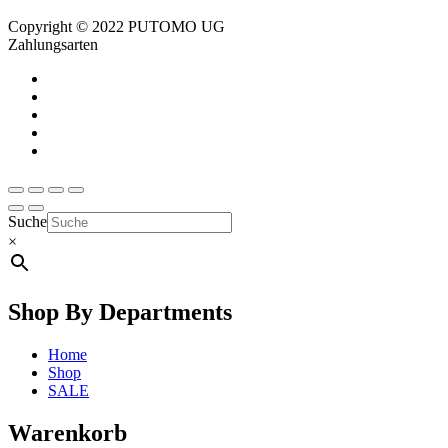
Copyright © 2022 PUTOMO UG
Zahlungsarten
Suche
×
Shop By Departments
Home
Shop
SALE
Warenkorb