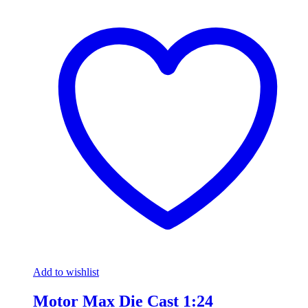
Add to wishlist
Motor Max Die Cast 1:24