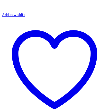
Add to wishlist