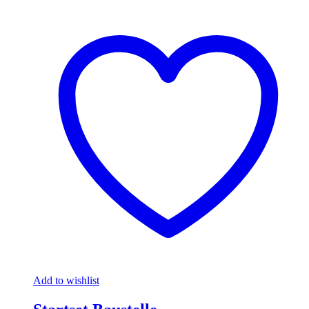
Add to wishlist