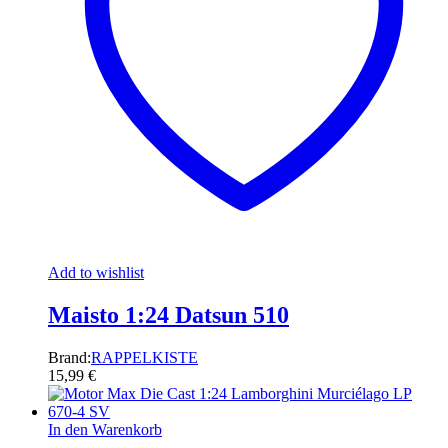
Add to wishlist
Maisto 1:24 Datsun 510
Brand:
RAPPELKISTE
15,99
€
In den Warenkorb