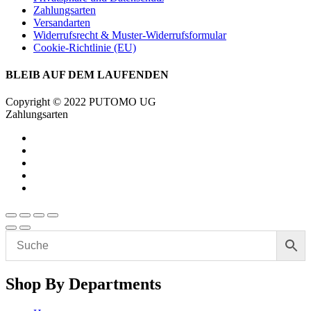
Zahlungsarten
Versandarten
Widerrufsrecht & Muster-Widerrufsformular
Cookie-Richtlinie (EU)
BLEIB AUF DEM LAUFENDEN
Copyright © 2022 PUTOMO UG
Zahlungsarten
Shop By Departments