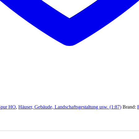
Spur HO
,
Häuser, Gebäude, Landschaftsgestaltung usw. (1:87)
Brand: