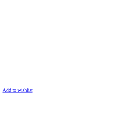
Add to wishlist