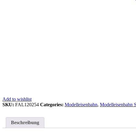
Add to wishlist
SKU:
FAL120254
Categories:
Modelleisenbahn
,
Modelleisenbahn 
Beschreibung