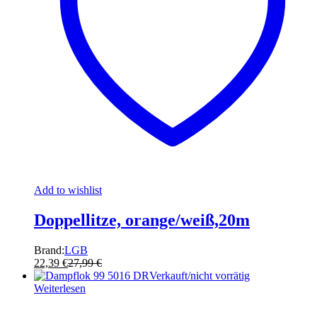
Add to wishlist
Doppellitze, orange/weiß,20m
Brand:
LGB
22,39
€
27,99
€
Verkauft/nicht vorrätig
Weiterlesen