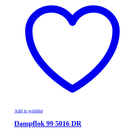
Add to wishlist
Dampflok 99 5016 DR