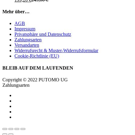
Mehr über…
AGB
Impressum
Privatsphäre und Datenschutz
Zahlungsarten
Versandarten
Widerrufsrecht & Muster-Widerrufsformular
Cookie-Richtlinie (EU)
BLEIB AUF DEM LAUFENDEN
Copyright © 2022 PUTOMO UG
Zahlungsarten