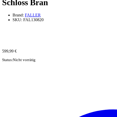
Schloss Bran
Brand:
FALLER
SKU:
FAL130820
599,99
€
Status:
Nicht vorrätig