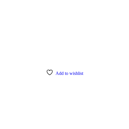
Add to wishlist