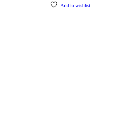
Add to wishlist