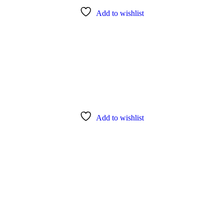
Add to wishlist
Add to wishlist