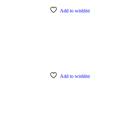
Add to wishlist
Add to wishlist