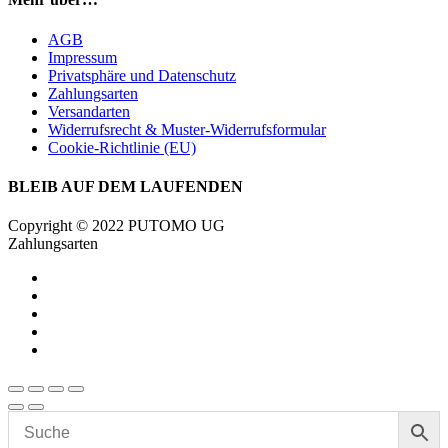
AGB
Impressum
Privatsphäre und Datenschutz
Zahlungsarten
Versandarten
Widerrufsrecht & Muster-Widerrufsformular
Cookie-Richtlinie (EU)
BLEIB AUF DEM LAUFENDEN
Copyright © 2022 PUTOMO UG
Zahlungsarten