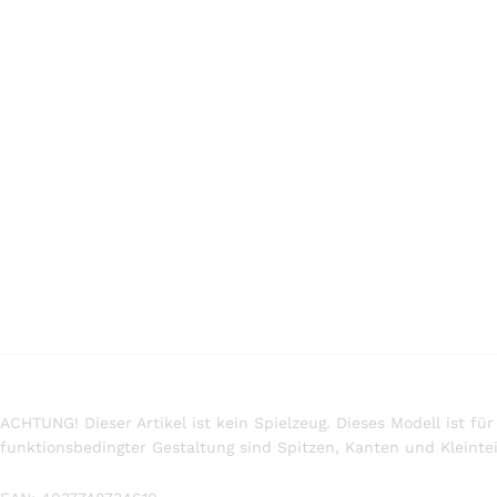
ACHTUNG! Dieser Artikel ist kein Spielzeug. Dieses Modell ist
funktionsbedingter Gestaltung sind Spitzen, Kanten und Kleinte