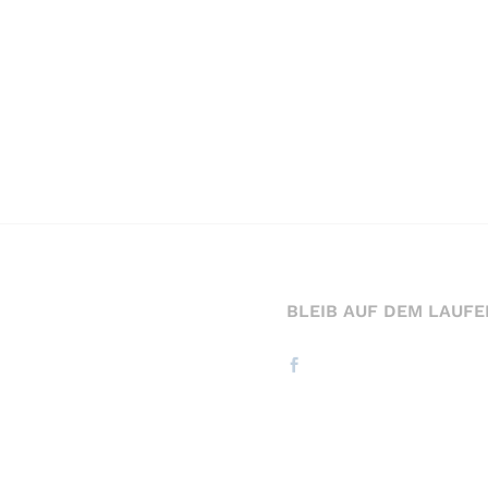
BLEIB AUF DEM LAUF