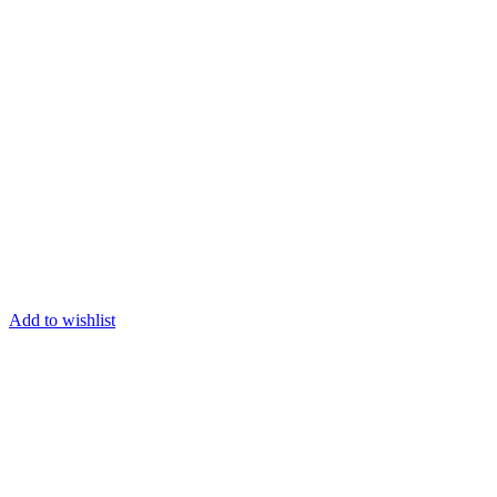
Add to wishlist