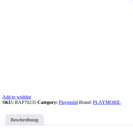
Add to wishlist
SKU:
RAP70231
Category:
Playmobil
Brand:
PLAYMOBIL
Beschreibung