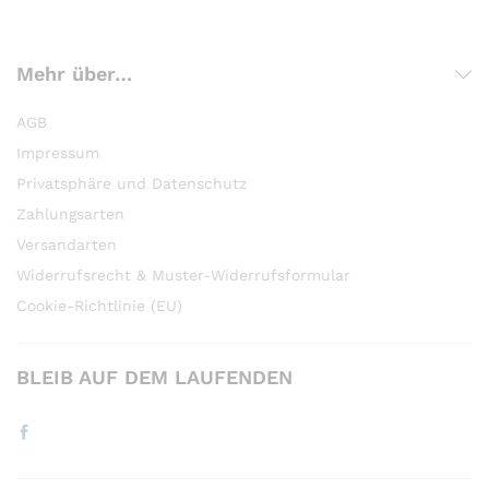
Mehr über…
AGB
Impressum
Privatsphäre und Datenschutz
Zahlungsarten
Versandarten
Widerrufsrecht & Muster-Widerrufsformular
Cookie-Richtlinie (EU)
BLEIB AUF DEM LAUFENDEN