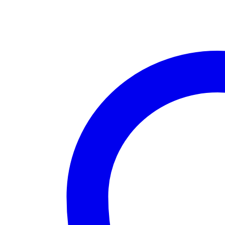
quantity