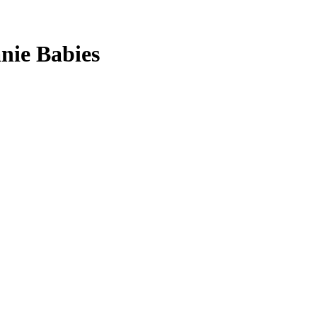
nie Babies