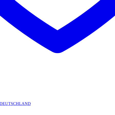
 DEUTSCHLAND