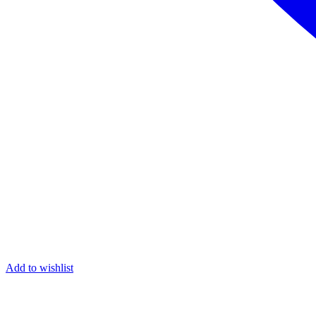
Add to wishlist