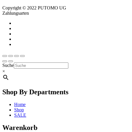
Copyright © 2022 PUTOMO UG
Zahlungsarten
Suche
×
Shop By Departments
Home
Shop
SALE
Warenkorb