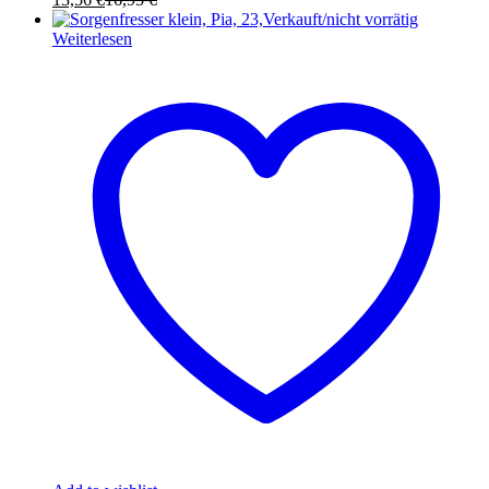
Verkauft/nicht vorrätig
Weiterlesen