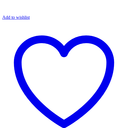
Add to wishlist