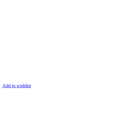
Add to wishlist