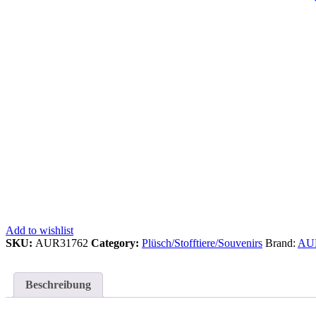
Add to wishlist
SKU:
AUR31762
Category:
Plüsch/Stofftiere/Souvenirs
Brand:
AU
Beschreibung