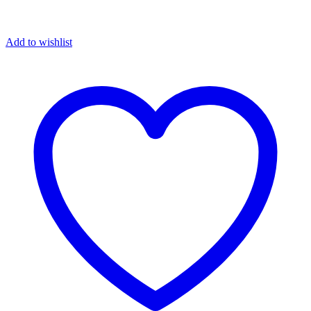
Add to wishlist