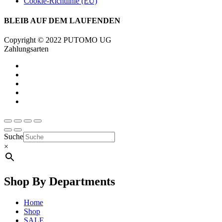
Cookie-Richtlinie (EU)
BLEIB AUF DEM LAUFENDEN
Copyright © 2022 PUTOMO UG
Zahlungsarten
Suche
×
Shop By Departments
Home
Shop
SALE