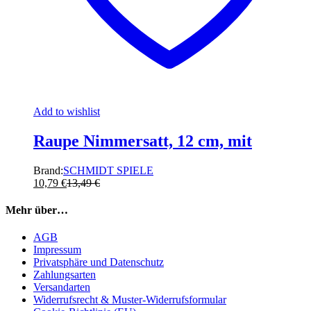
Add to wishlist
Raupe Nimmersatt, 12 cm, mit
Brand:
SCHMIDT SPIELE
10,79
€
13,49
€
Mehr über…
AGB
Impressum
Privatsphäre und Datenschutz
Zahlungsarten
Versandarten
Widerrufsrecht & Muster-Widerrufsformular