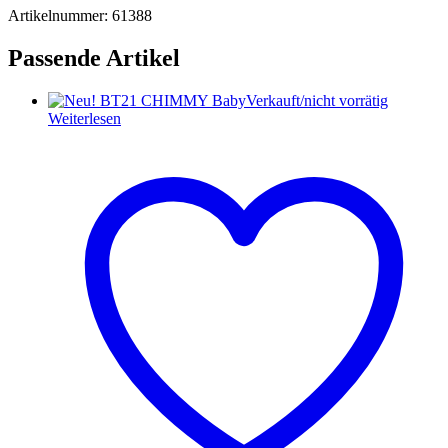
Artikelnummer: 61388
Passende Artikel
Verkauft/nicht vorrätig
Weiterlesen