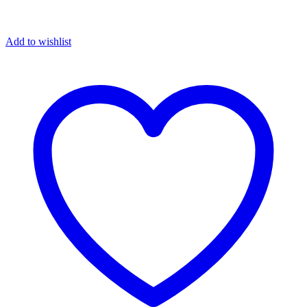
Add to wishlist