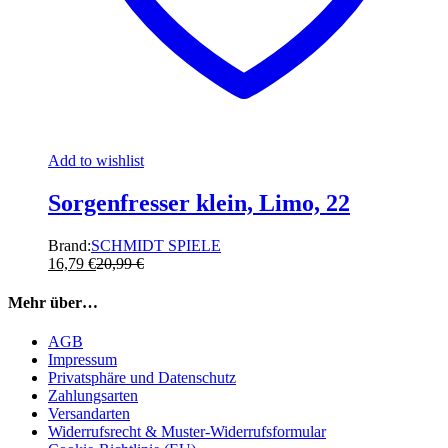
Add to wishlist
Sorgenfresser klein, Limo, 22
Brand:
SCHMIDT SPIELE
16,79
€
20,99
€
Mehr über…
AGB
Impressum
Privatsphäre und Datenschutz
Zahlungsarten
Versandarten
Widerrufsrecht & Muster-Widerrufsformular