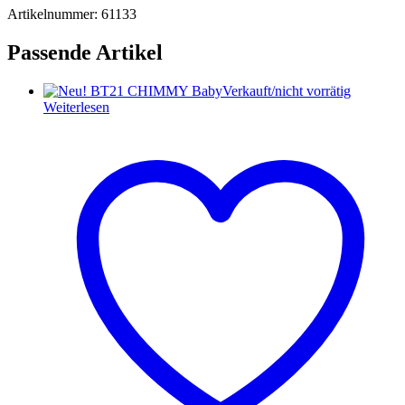
Artikelnummer: 61133
Passende Artikel
Verkauft/nicht vorrätig
Weiterlesen