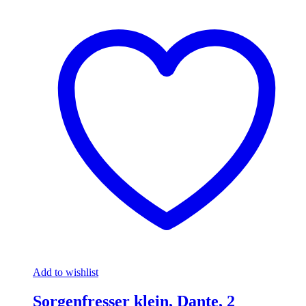
Add to wishlist
Sorgenfresser klein, Dante, 2