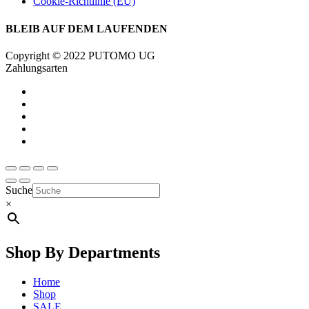
Cookie-Richtlinie (EU)
BLEIB AUF DEM LAUFENDEN
Copyright © 2022 PUTOMO UG
Zahlungsarten
Suche
×
Shop By Departments
Home
Shop
SALE