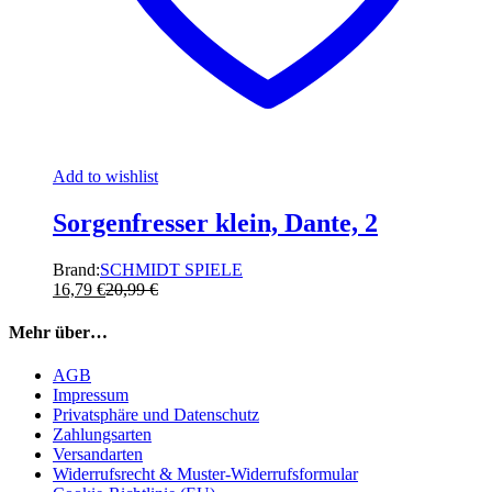
Add to wishlist
Sorgenfresser klein, Dante, 2
Brand:
SCHMIDT SPIELE
16,79
€
20,99
€
Mehr über…
AGB
Impressum
Privatsphäre und Datenschutz
Zahlungsarten
Versandarten
Widerrufsrecht & Muster-Widerrufsformular