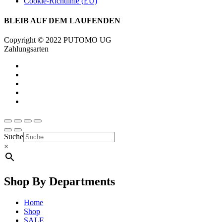
Cookie-Richtlinie (EU)
BLEIB AUF DEM LAUFENDEN
Copyright © 2022 PUTOMO UG
Zahlungsarten
Suche
×
Shop By Departments
Home
Shop
SALE