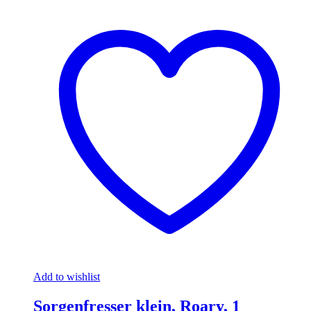
Add to wishlist
Sorgenfresser klein, Roary, 1