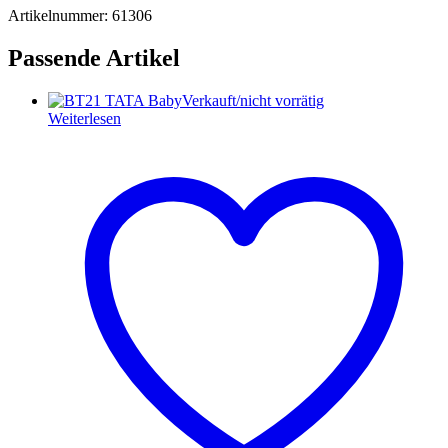
Artikelnummer: 61306
Passende Artikel
Verkauft/nicht vorrätig
Weiterlesen