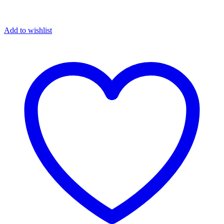
Add to wishlist