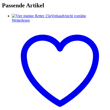
Passende Artikel
Verkauft/nicht vorrätig
Weiterlesen