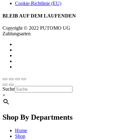
Cookie-Richtlinie (EU)
BLEIB AUF DEM LAUFENDEN
Copyright © 2022 PUTOMO UG
Zahlungsarten
Suche
×
Shop By Departments
Home
Shop