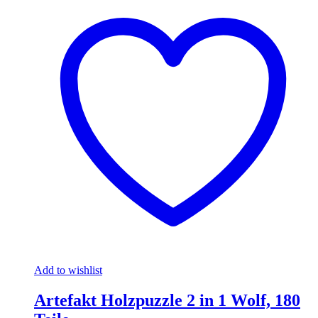
Add to wishlist
Artefakt Holzpuzzle 2 in 1 Wolf, 180