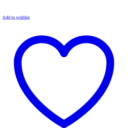
Add to wishlist