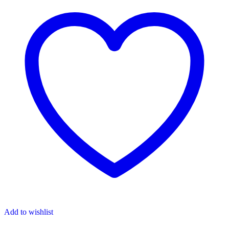
Add to wishlist