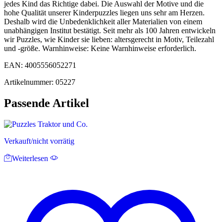
jedes Kind das Richtige dabei. Die Auswahl der Motive und die
hohe Qualität unserer Kinderpuzzles liegen uns sehr am Herzen.
Deshalb wird die Unbedenklichkeit aller Materialien von einem
unabhängigen Institut bestätigt. Seit mehr als 100 Jahren entwickeln
wir Puzzles, wie Kinder sie lieben: altersgerecht in Motiv, Teilezahl
und -größe. Warnhinweise: Keine Warnhinweise erforderlich.
EAN: 4005556052271
Artikelnummer: 05227
Passende Artikel
Verkauft/nicht vorrätig
Weiterlesen