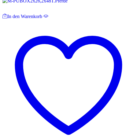
In den Warenkorb