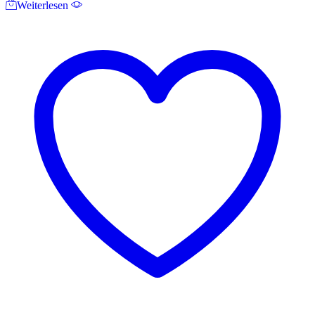
Weiterlesen