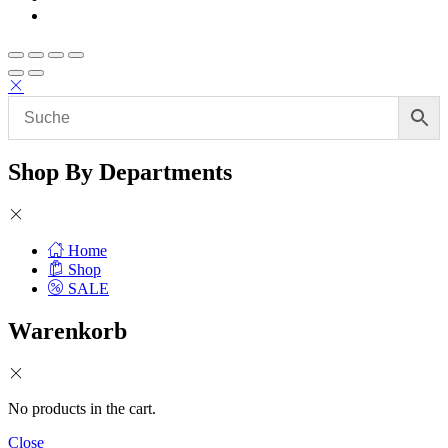
Shop By Departments
Home
Shop
SALE
Warenkorb
No products in the cart.
Close