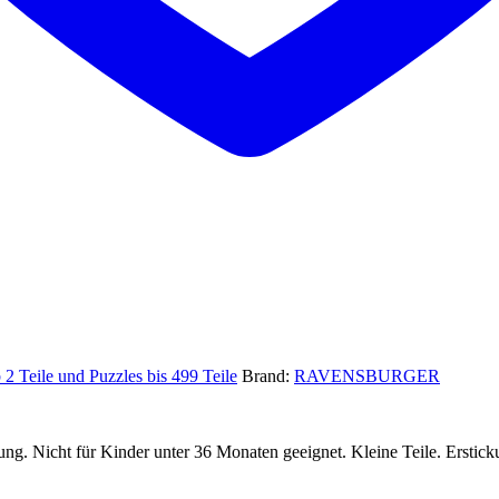
 2 Teile und Puzzles bis 499 Teile
Brand:
RAVENSBURGER
ng. Nicht für Kinder unter 36 Monaten geeignet. Kleine Teile. Erstick