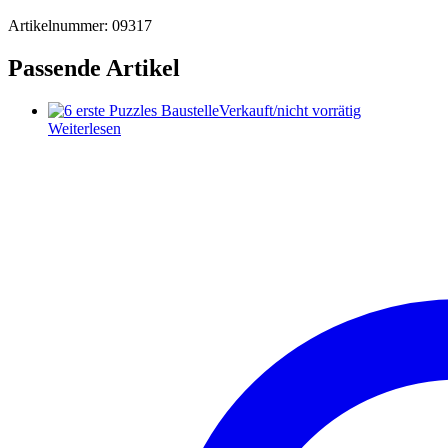
Artikelnummer: 09317
Passende Artikel
Verkauft/nicht vorrätig
Weiterlesen