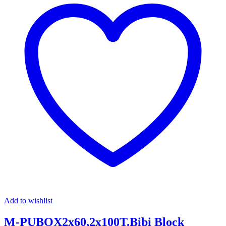
Add to wishlist
M-PUBOX2x60,2x100T.Bibi Block