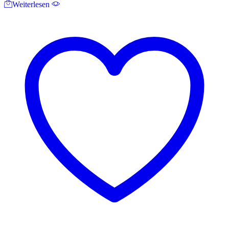
Weiterlesen