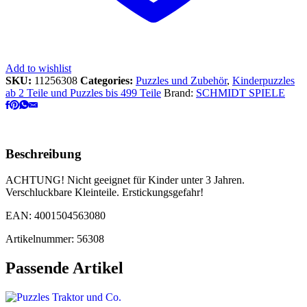
Add to wishlist
SKU:
11256308
Categories:
Puzzles und Zubehör
,
Kinderpuzzles
ab 2 Teile und Puzzles bis 499 Teile
Brand:
SCHMIDT SPIELE
Beschreibung
ACHTUNG! Nicht geeignet für Kinder unter 3 Jahren.
Verschluckbare Kleinteile. Erstickungsgefahr!
EAN: 4001504563080
Artikelnummer: 56308
Passende Artikel