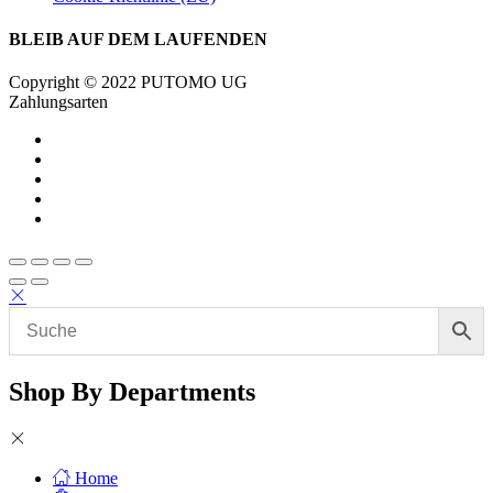
BLEIB AUF DEM LAUFENDEN
Copyright © 2022 PUTOMO UG
Zahlungsarten
Shop By Departments
Home