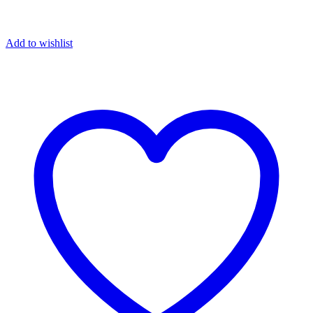
Add to wishlist