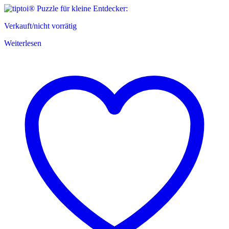
Verkauft/nicht vorrätig
Weiterlesen