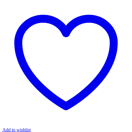
Add to wishlist