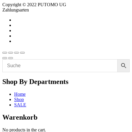
Copyright © 2022 PUTOMO UG
Zahlungsarten
Shop By Departments
Home
Shop
SALE
Warenkorb
No products in the cart.