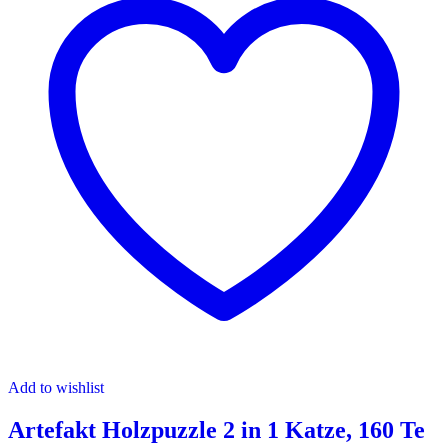
Add to wishlist
Artefakt Holzpuzzle 2 in 1 Katze, 160 Te