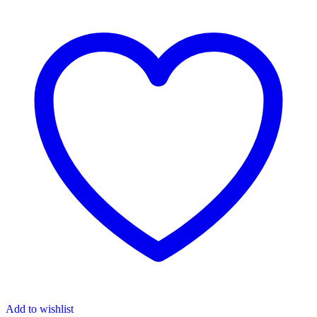
Add to wishlist