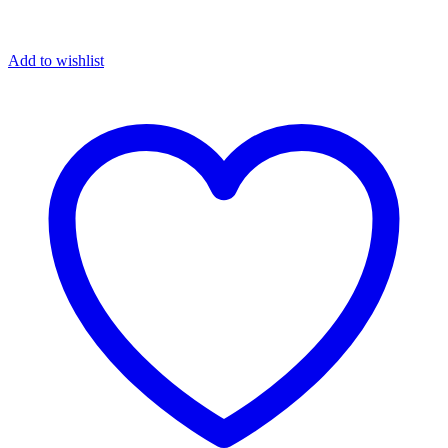
Add to wishlist