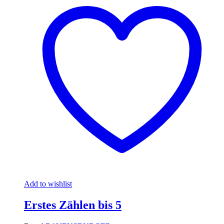
Add to wishlist
Erstes Zählen bis 5