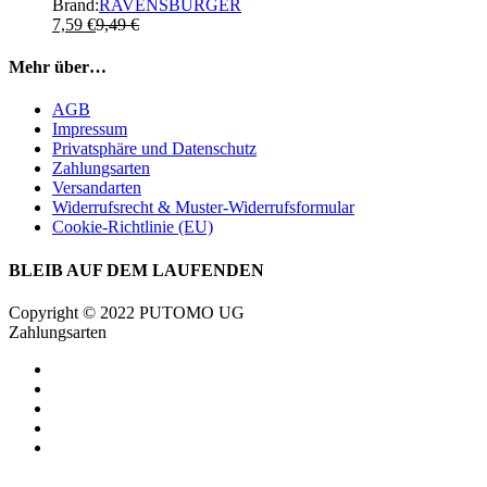
Brand:
RAVENSBURGER
7,59
€
9,49
€
Mehr über…
AGB
Impressum
Privatsphäre und Datenschutz
Zahlungsarten
Versandarten
Widerrufsrecht & Muster-Widerrufsformular
Cookie-Richtlinie (EU)
BLEIB AUF DEM LAUFENDEN
Copyright © 2022 PUTOMO UG
Zahlungsarten