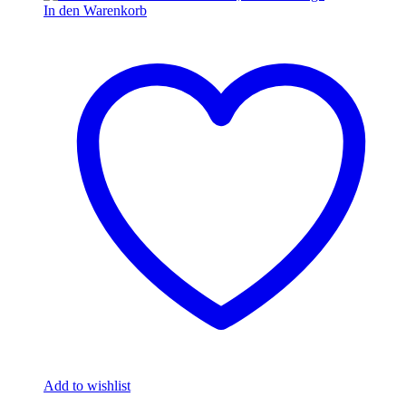
In den Warenkorb
Add to wishlist