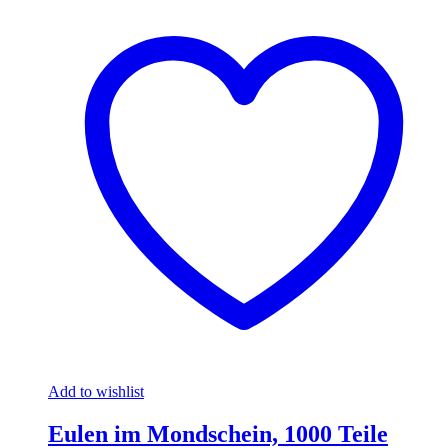
Add to wishlist
Eulen im Mondschein, 1000 Teile