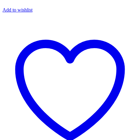
Add to wishlist