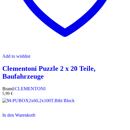
Add to wishlist
Clementoni Puzzle 2 x 20 Teile,
Baufahrzeuge
Brand:
CLEMENTONI
5,99
€
In den Warenkorb