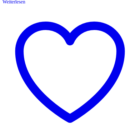
Weiterlesen