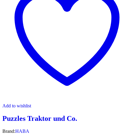
Add to wishlist
Puzzles Traktor und Co.
Brand:
HABA