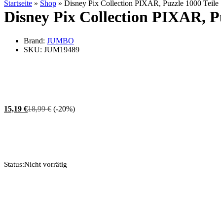
Startseite
»
Shop
»
Disney Pix Collection PIXAR, Puzzle 1000 Teile
Disney Pix Collection PIXAR, Pu
Brand:
JUMBO
SKU:
JUM19489
15,19
€
18,99
€
(-20%)
Status:
Nicht vorrätig