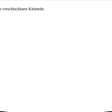
 verschluckbarer Kleinteile.