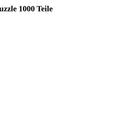
zzle 1000 Teile