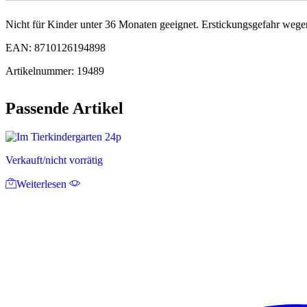
Nicht für Kinder unter 36 Monaten geeignet. Erstickungsgefahr wegen
EAN: 8710126194898
Artikelnummer: 19489
Passende Artikel
Verkauft/nicht vorrätig
Weiterlesen