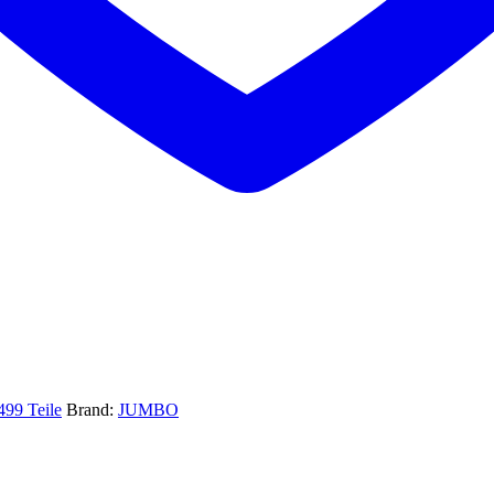
499 Teile
Brand:
JUMBO