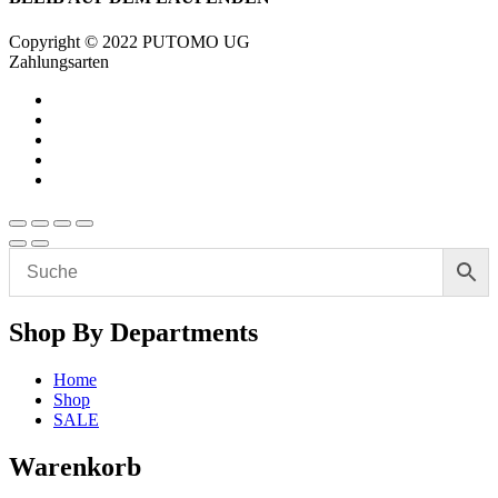
Copyright © 2022 PUTOMO UG
Zahlungsarten
Shop By Departments
Home
Shop
SALE
Warenkorb