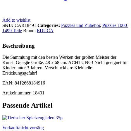
Add to wishlist
SKU:
CAR18491
Categories:
Puzzles und Zubehör
,
Puzzles 1000-
1499 Teile
Brand:
EDUCA
Beschreibung
Die Sammlung mit den besten Werken der großen Meister der
Kunst. Gelegte Größe: 48 x 68 cm. ACHTUNG! Nicht geeignet für
Kinder unter 3 Jahren. Verschluckbare Kleinteile.
Erstickungsgefahr!
EAN: 8412668184916
Artikelnummer: 18491
Passende Artikel
Verkauft/nicht vorrätig