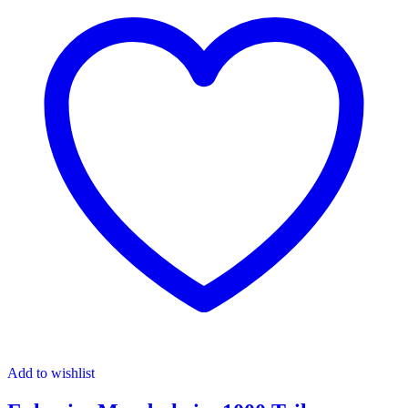
Add to wishlist