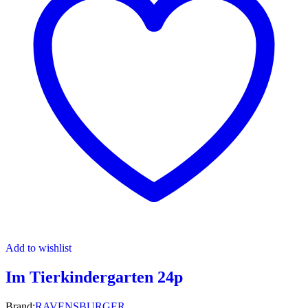
Add to wishlist
Im Tierkindergarten 24p
Brand:
RAVENSBURGER