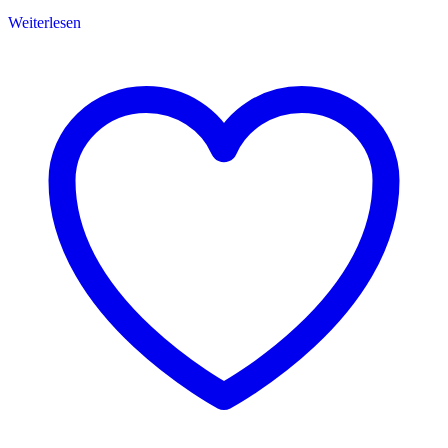
Weiterlesen